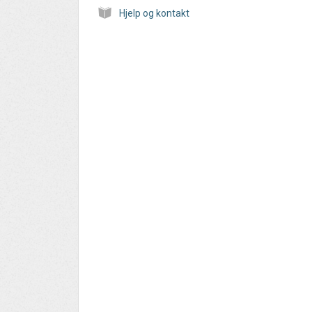
Hjelp og kontakt