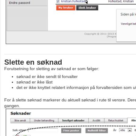
Slette en søknad
Forutsetning for sletting av søknad er som følger:
søknad er ikke sendt til forvalter
søknad er ikke låst
det er ikke knyttet relatert informasjon på forvaltersiden som u
For å slette søknad markerer du aktuell søknad i rute til vensre. Dere
gangen.