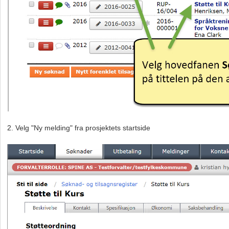
2. Velg "Ny melding" fra prosjektets startside