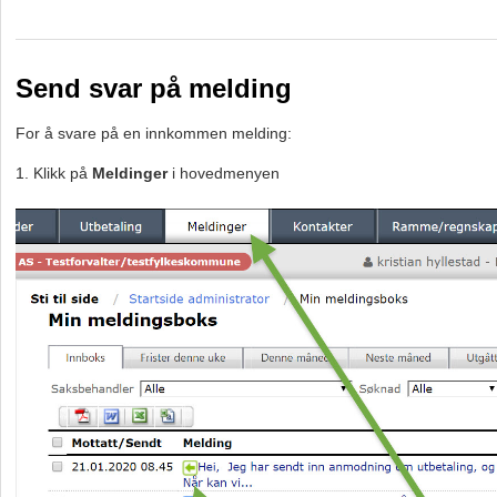
Send svar på melding
For å svare på en innkommen melding:
1. Klikk på
Meldinger
i hovedmenyen