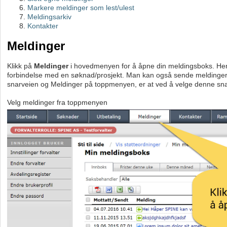
Markere meldinger som lest/ulest
Meldingsarkiv
Kontakter
Meldinger
Klikk på
Meldinger
i hovedmenyen for å åpne din meldingsboks. Hen
forbindelse med en søknad/prosjekt. Man kan også sende meldinger til
snarveien og Meldinger på toppmenyen, er at ved å velge denne snarve
Velg
melding
er fra toppmenyen