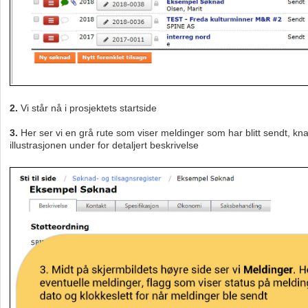
2.
Vi står nå i prosjektets startside
3.
Her ser vi en grå rute som viser meldinger som har blitt sendt, k
illustrasjonen under for detaljert beskrivelse