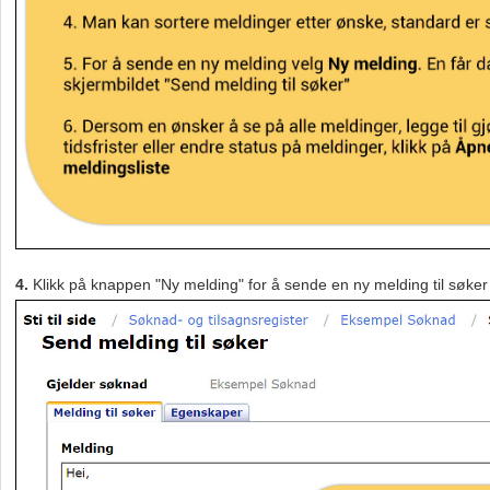
4.
Klikk på knappen "Ny melding" for å sende en ny melding til søker