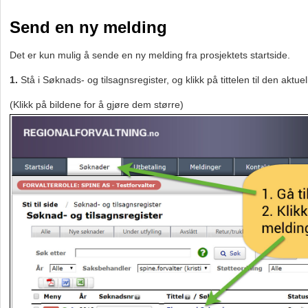
Send en ny melding
Det er kun mulig å sende en ny melding fra prosjektets startside.
1.
Stå i Søknads- og tilsagnsregister, og klikk på tittelen til den aktu
(Klikk på bildene for å gjøre dem større)