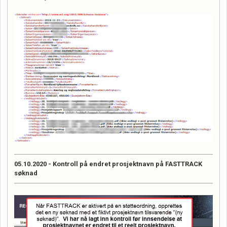
05.10.2020 - Kontroll på endret prosjektnavn på FASTTRACK
søknad